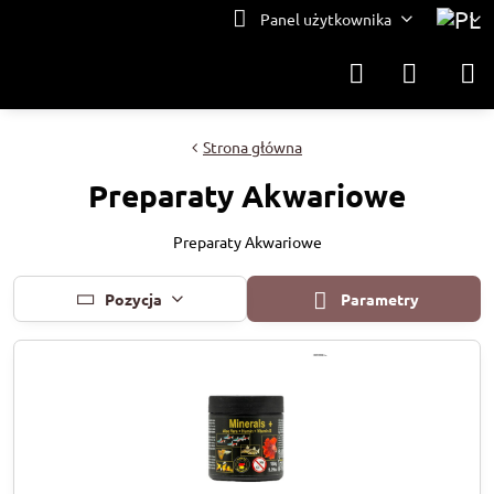
Panel użytkownika
Strona główna
Preparaty Akwariowe
Preparaty Akwariowe
Pozycja
Parametry