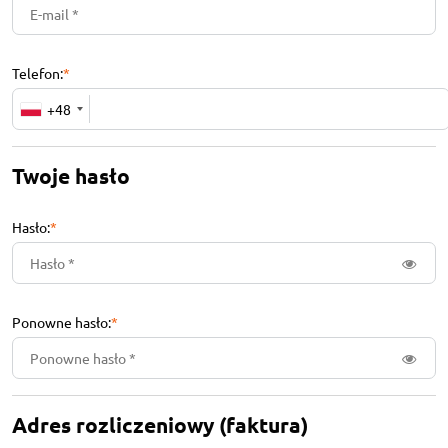
Telefon:
*
+48
Twoje hasło
Hasło:
*
Ponowne hasło:
*
Adres rozliczeniowy (faktura)