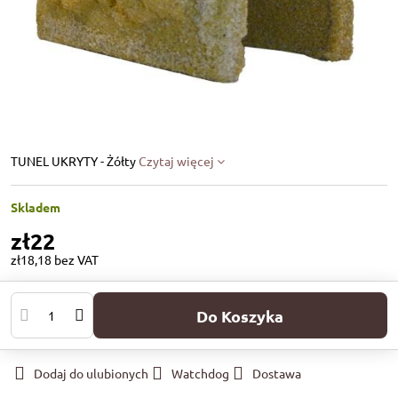
TUNEL UKRYTY - Żółty
Czytaj więcej
Skladem
zł22
zł18,18
bez VAT
Do Koszyka
Dodaj do ulubionych
Watchdog
Dostawa