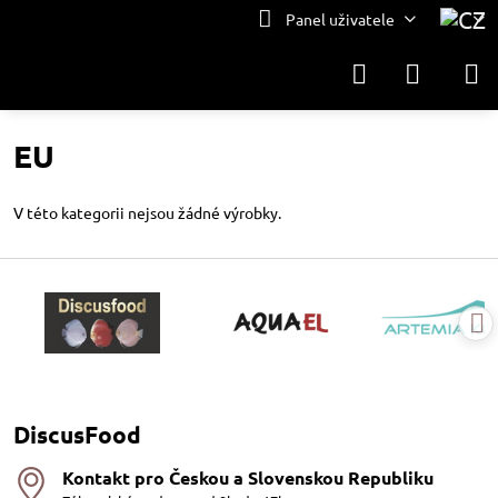
Panel uživatele
EU
V této kategorii nejsou žádné výrobky.
DiscusFood
Kontakt pro Českou a Slovenskou Republiku