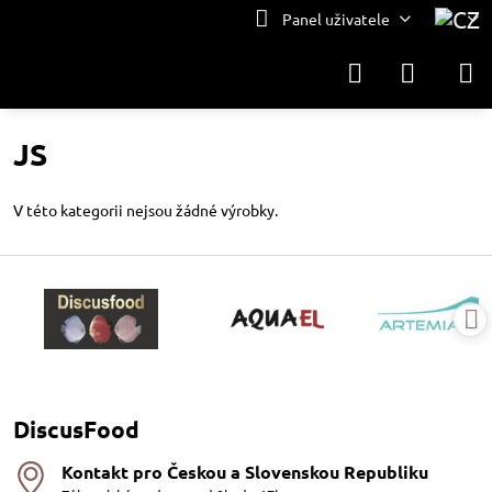
Panel uživatele
JS
V této kategorii nejsou žádné výrobky.
DiscusFood
Kontakt pro Českou a Slovenskou Republiku