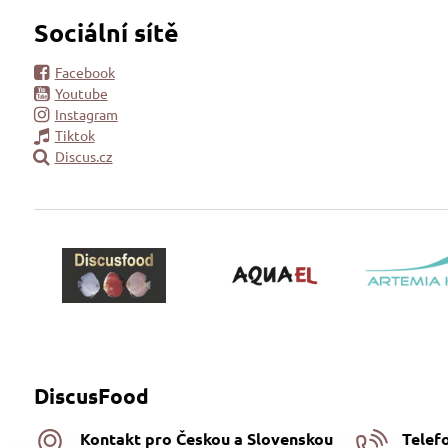
Sociální sítě
Facebook
Youtube
Instagram
Tiktok
Discus.cz
DiscusFood
Kontakt pro Českou a Slovenskou
Telef