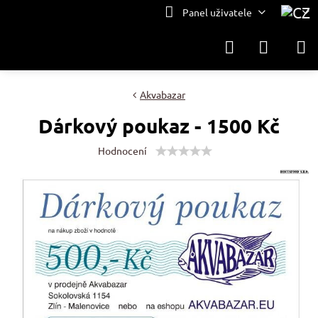
Panel uživatele
Akvabazar
Dárkový poukaz - 1500 Kč
Hodnocení