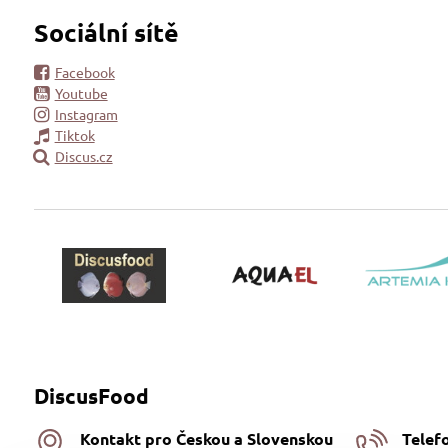
Sociální sítě
Facebook
Youtube
Instagram
Tiktok
Discus.cz
DiscusFood
Kontakt pro Českou a Slovenskou
Telef