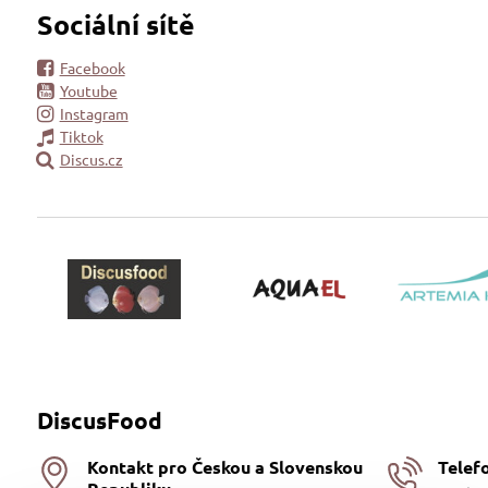
Sociální sítě
Facebook
Youtube
Instagram
Tiktok
Discus.cz
DiscusFood
Kontakt pro Českou a Slovenskou
Telef