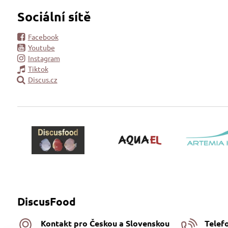
Sociální sítě
Facebook
Youtube
Instagram
Tiktok
Discus.cz
DiscusFood
Kontakt pro Českou a Slovenskou
Telef