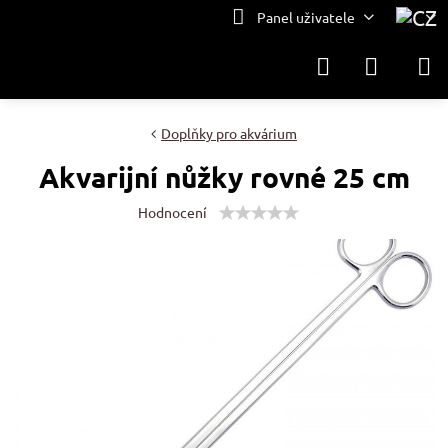
Panel uživatele
Doplňky pro akvárium
Akvarijní nůžky rovné 25 cm
Hodnocení