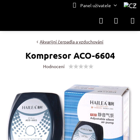
Panel uživatele
Akvarijní čerpadla a vzduchování
Kompresor ACO-6604
Hodnocení