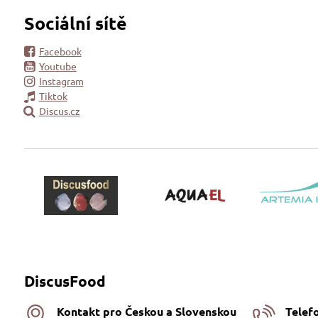
Sociální sítě
Facebook
Youtube
Instagram
Tiktok
Discus.cz
DiscusFood
Kontakt pro Českou a Slovenskou
Telef