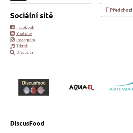
Předchozí
Sociální sítě
Facebook
Youtube
Instagram
Tiktok
Discus.cz
DiscusFood