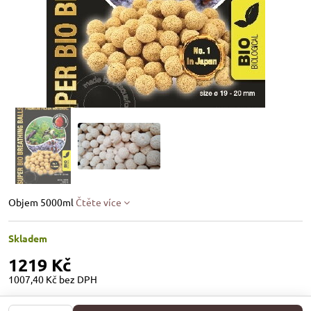
Objem 5000ml
Čtěte více
Skladem
1219 Kč
1007,40 Kč
bez DPH