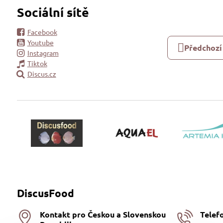
Sociální sítě
Facebook
Youtube
Předchozí
Instagram
Tiktok
Discus.cz
DiscusFood
Kontakt pro Českou a Slovenskou
Telef